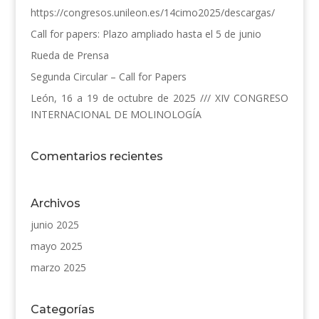
https://congresos.unileon.es/14cimo2025/descargas/
Call for papers: Plazo ampliado hasta el 5 de junio
Rueda de Prensa
Segunda Circular – Call for Papers
León, 16 a 19 de octubre de 2025 /// XIV CONGRESO
INTERNACIONAL DE MOLINOLOGÍA
Comentarios recientes
Archivos
junio 2025
mayo 2025
marzo 2025
Categorías