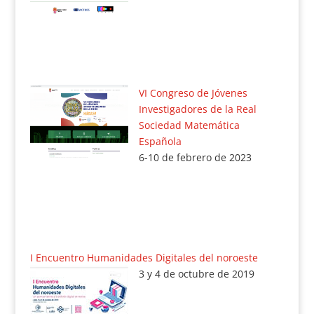
VI Congreso de Jóvenes
Investigadores de la Real
Sociedad Matemática
Española
6-10 de febrero de 2023
I Encuentro Humanidades Digitales del noroeste
3 y 4 de octubre de 2019