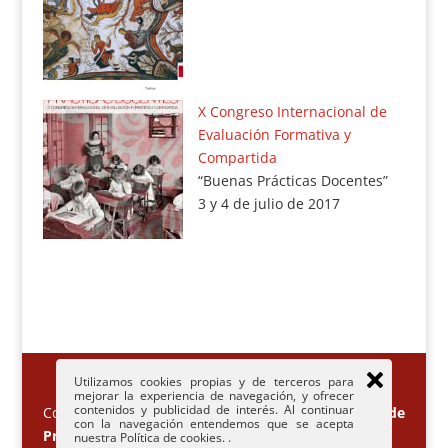
X Congreso Internacional de
Evaluación Formativa y
Compartida
“Buenas Prácticas Docentes”
3 y 4 de julio de 2017
Utilizamos cookies propias y de terceros para
mejorar la experiencia de navegación, y ofrecer
contenidos y publicidad de interés. Al continuar
Congresos Universidad de León -
Politica de
con la navegación entendemos que se acepta
Privacidad
-
Política de Cookies
nuestra Política de cookies.
.