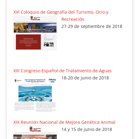
XVI Coloquio de Geografía del Turismo, Ocio y
Recreación
27-29 de septiembre de 2018
XIII Congreso Español de Tratamiento de Aguas
18-20 de junio de 2018
XIX Reunión Nacional de Mejora Genética Animal
14 y 15 de junio de 2018