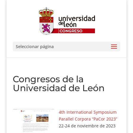
Seleccionar página
Congresos de la
Universidad de León
4th International Symposium
Parallel Corpora “PaCor 2023”
22-24 de noviembre de 2023